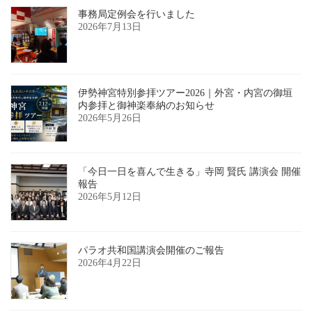
事務局定例会を行いました
2026年7月13日
伊勢神宮特別参拝ツアー2026｜外宮・内宮の御垣
内参拝と御神楽奉納のお知らせ
2026年5月26日
「今日一日を喜んで生きる」寺岡 賢氏 講演会 開催
報告
2026年5月12日
パラオ共和国講演会開催のご報告
2026年4月22日