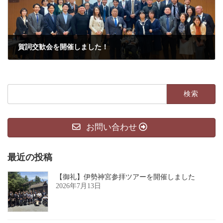
賀詞交歓会を開催しました！
2024年1月25日
検
索:
お問い合わせ
最近の投稿
【御礼】伊勢神宮参拝ツアーを開催しました
2026年7月13日