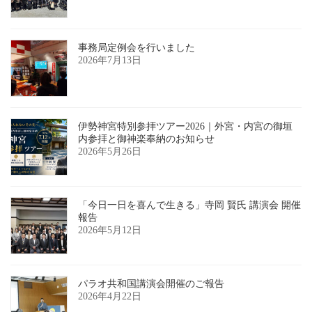
事務局定例会を行いました
2026年7月13日
伊勢神宮特別参拝ツアー2026｜外宮・内宮の御垣
内参拝と御神楽奉納のお知らせ
2026年5月26日
「今日一日を喜んで生きる」寺岡 賢氏 講演会 開催
報告
2026年5月12日
パラオ共和国講演会開催のご報告
2026年4月22日