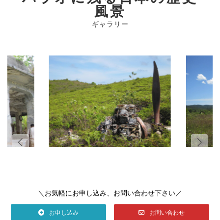
風景
ギャラリー
＼お気軽にお申し込み、お問い合わせ下さい／
お申し込み
お問い合わせ