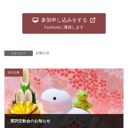
参加申し込みをする
Facebookに遷移します
お知らせ
カテゴリー
前の記事
賀詞交歓会のお知らせ